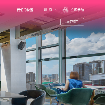
简
我们的位置
立即参加
立即预订