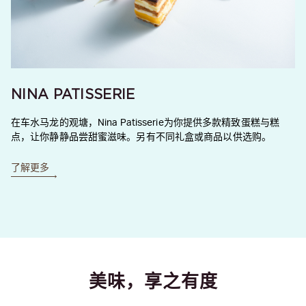
NINA PATISSERIE
在车水马龙的观塘，Nina Patisserie为你提供多款精致蛋糕与糕
点，让你静静品尝甜蜜滋味。另有不同礼盒或商品以供选购。
了解更多
美味，享之有度