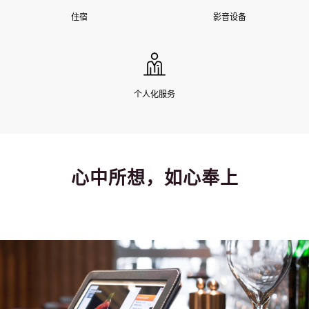
住宿
影音设备
个人化服务
心中所想，如心奉上