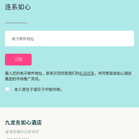
连系如心
私隐政策
输入您的电子邮件地址，即表示您同意我们的
，并同意接收如心酒店
集团的市场推广资讯。
本人居住于或位于中国内地。
九龙东如心酒店
香港观塘创业街38号