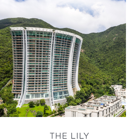
THE LILY