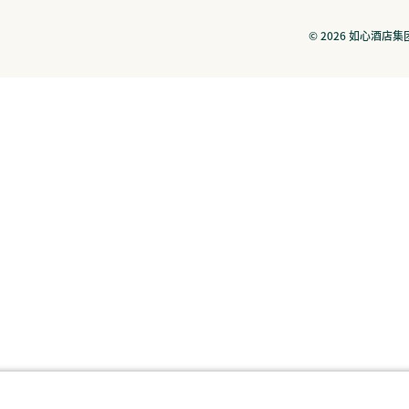
© 2026 如心酒店集