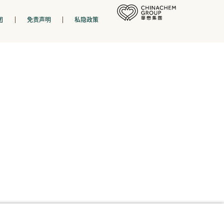
团
免责声明
私隐政策