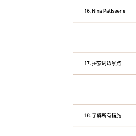
16. Nina Patisserie
17. 探索周边景点
18. 了解所有措施