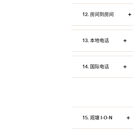
12. 房间到房间
13. 本地电话
14. 国际电话
15. 观塘 I-O-N