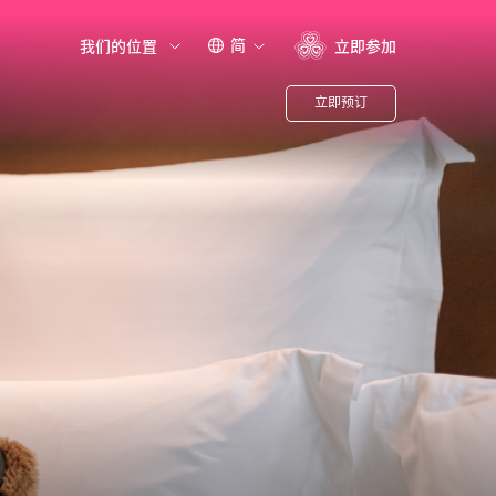
简
我们的位置
立即参加
立即预订