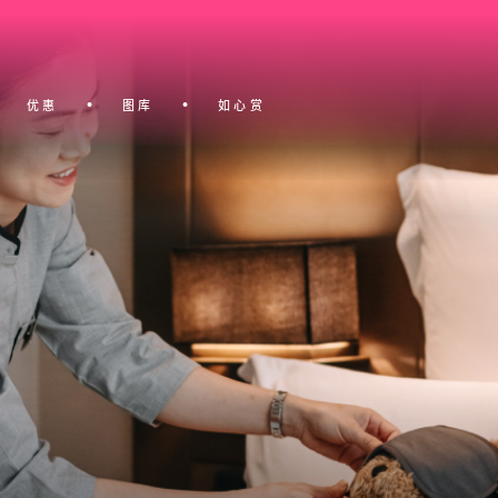
优惠
图库
如心赏