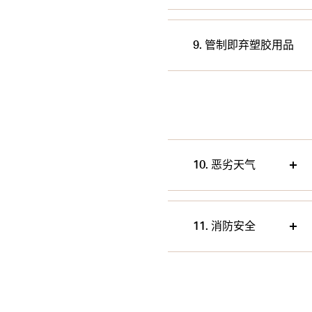
9. 管制即弃塑胶用品
10. 恶劣天气
11. 消防安全