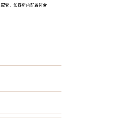
及配套，如客房内配置符合