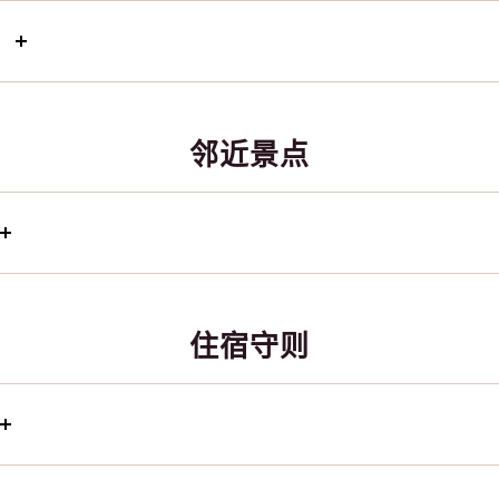
邻近景点
住宿守则