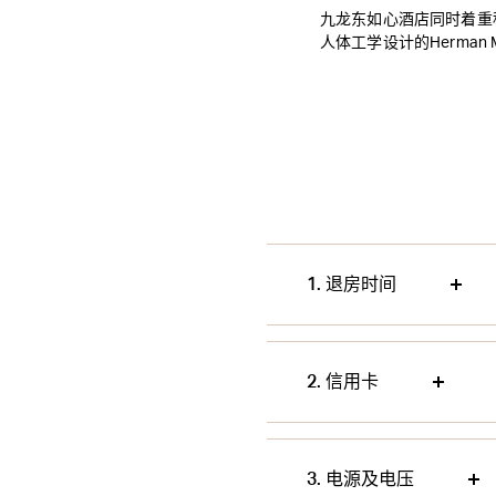
九龙东如心酒店同时着重
人体工学设计的Herman
1. 退房时间
2. 信用卡
3. 电源及电压