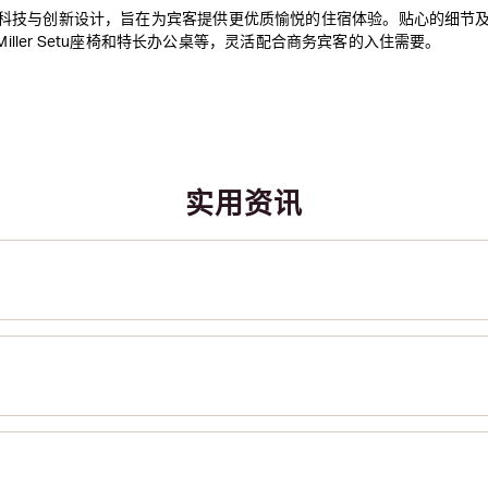
科技与创新设计，旨在为宾客提供更优质愉悦的住宿体验。贴心的细节
 Miller Setu座椅和特长办公桌等，灵活配合商务宾客的入住需要。
实用资讯