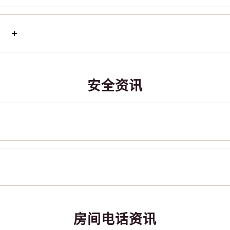
安全资讯
房间电话资讯