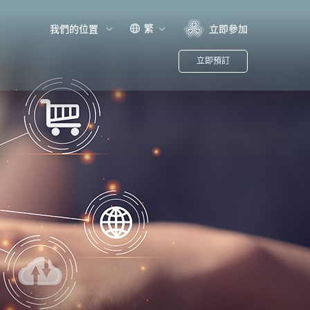
繁
我們的位置
立即參加
立即預訂