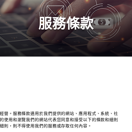
服務條款
經營。服務條款適用於我們提供的網站、應用程式、系統、社
的使用和瀏覽我們的網站代表您同意和接受以下的條款和細則
細則，則不得使用我們的服務或存取任何內容。