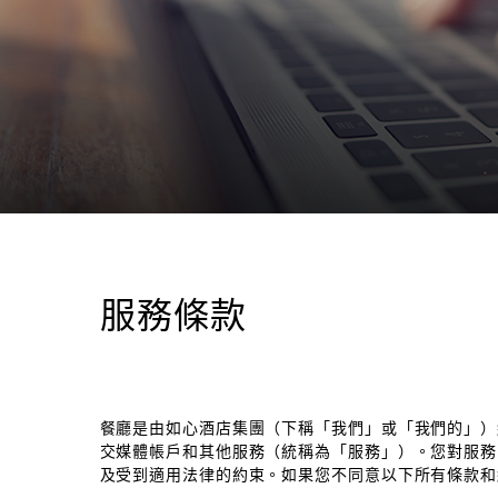
服務條款
餐廳是由如心酒店集團（下稱「我們」或「我們的」）
交媒體帳戶和其他服務（統稱為「服務」）。您對服務
及受到適用法律的約束。如果您不同意以下所有條款和