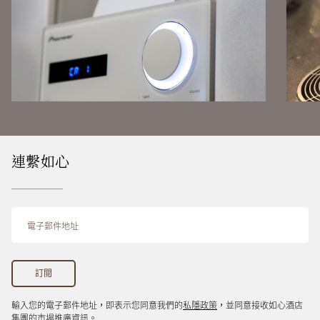
連繫如心
輸入您的電子郵件地址，即表示您同意我們的
私隱政策
，並同意接收如心酒店
集團的市場推廣資訊。