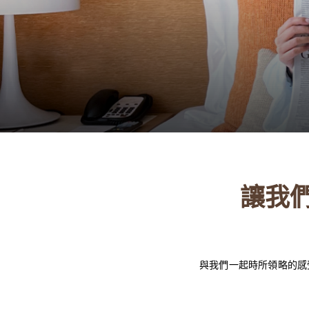
讓我
與我們一起時所領略的感