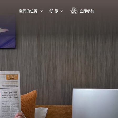
繁
我們的位置
立即參加