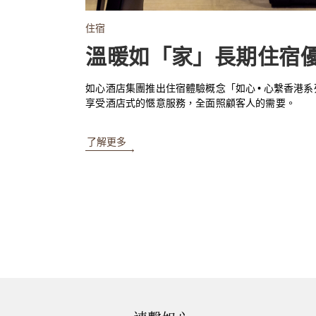
住宿
溫暖如「家」長期住宿
如心酒店集團推出住宿體驗概念「如心 • 心繫香港系
享受酒店式的愜意服務，全面照顧客人的需要。
了解更多