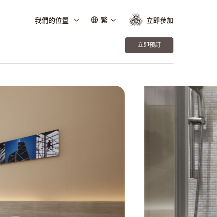
繁
我們的位置
立即參加
立即預訂