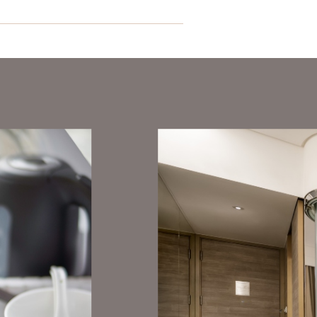
立即預訂
立即預訂