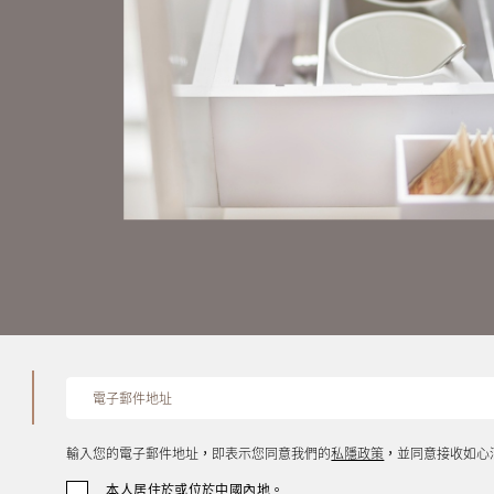
輸入您的電子郵件地址，即表示您同意我們的
私隱政策
，並同意接收如心
本人居住於或位於中國內地。