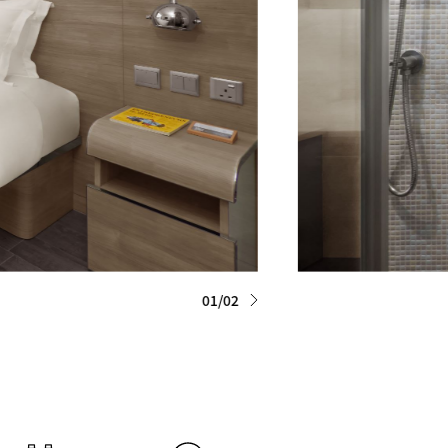
01/02