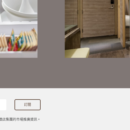
酒店集團的市場推廣資訊。