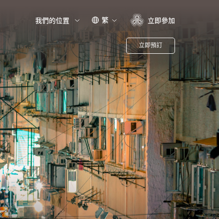
繁
我們的位置
立即參加
立即預訂