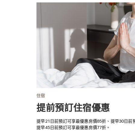
住宿
提前預訂住宿優惠
提早21日前預訂可享最優惠房價85折、提早30日前
提早45日前預訂可享最優惠房價77折。