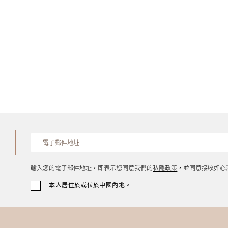
輸入您的電子郵件地址，即表示您同意我們的
私隱政策
，並同意接收如心
本人居住於或位於中國內地。