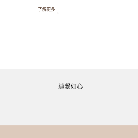
了解更多
連繫如心