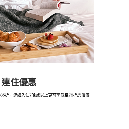
」連住優惠
85折，連續入住7晚或以上更可享低至78折房價優