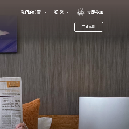
繁
我們的位置
立即參加
立即預訂