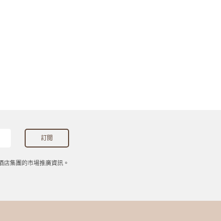
酒店集團的市場推廣資訊。