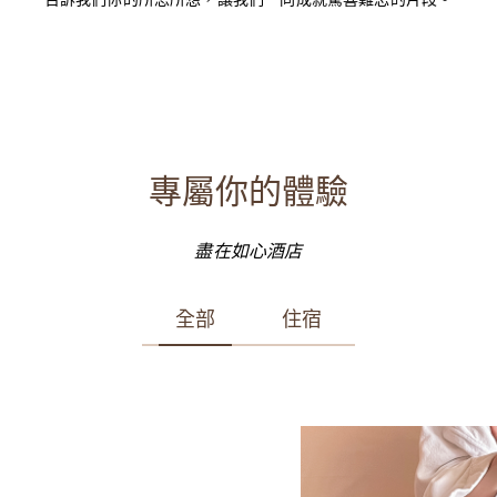
告訴我們你的所思所想，讓我們一同成就驚喜難忘的片段。
專屬你的體驗
盡在如心酒店
全部
住宿