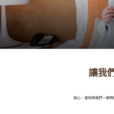
讓我
如心，是你與我們一起時