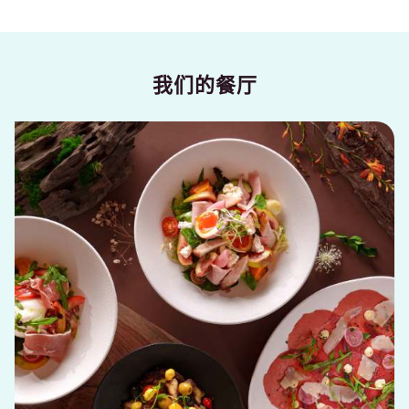
我们的餐厅