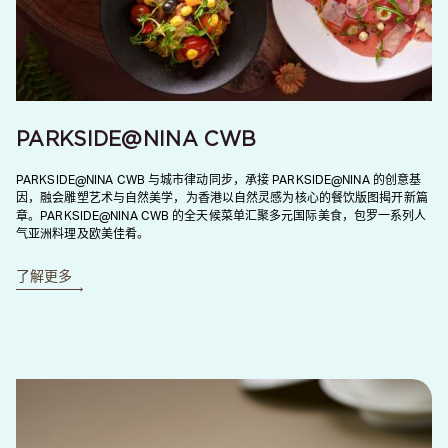
PARKSIDE@NINA CWB
PARKSIDE@NINA CWB 与城市律动同步，承接 PARKSIDE@NINA 的创意基
因，融会雕塑艺术与自然美学，为香港以自然灵感为核心的餐饮版图揭开新篇
章。PARKSIDE@NINA CWB 的全天候菜单汇聚多元国际美食，包罗一系列人
气亚洲料理及欧美佳肴。
了解更多