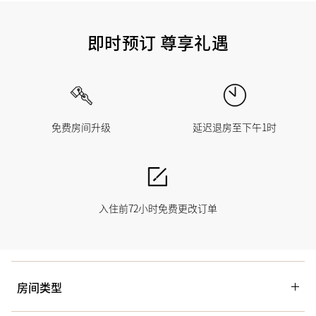
即时预订 尊享礼遇
免费房间升级
延迟退房至下午1时
入住前72小时免费更改订单
房间类型