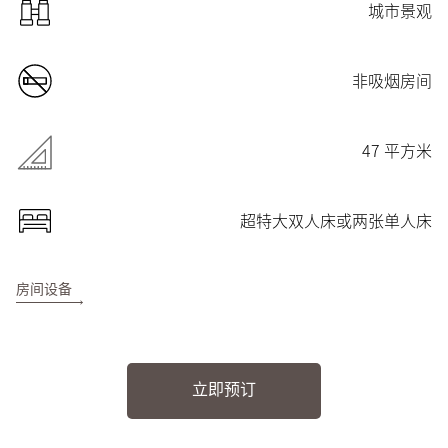
城市景观
非吸烟房间
47 平方米
超特大双人床或两张单人床
房间设备
立即预订