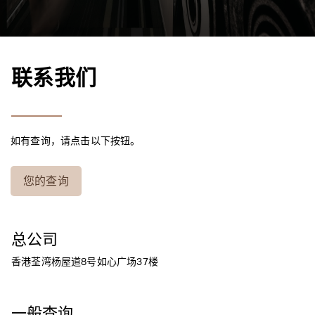
联系我们​​​​​​​​
如有查询，请点击以下按钮。
您的查询
总公司
香港荃湾杨屋道8号如心广场37楼
一般查询