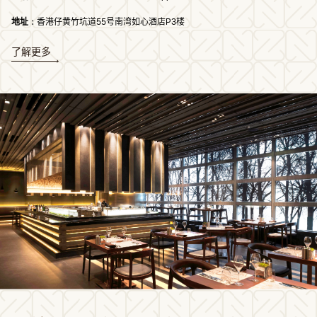
地址﹕
香港仔黄竹坑道55号南湾如心酒店P3楼
了解更多