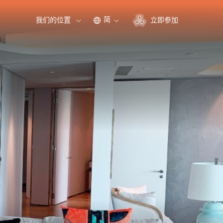
简
我们的位置
立即参加