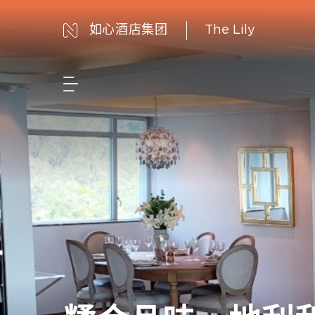
如心酒店集团
The Lily