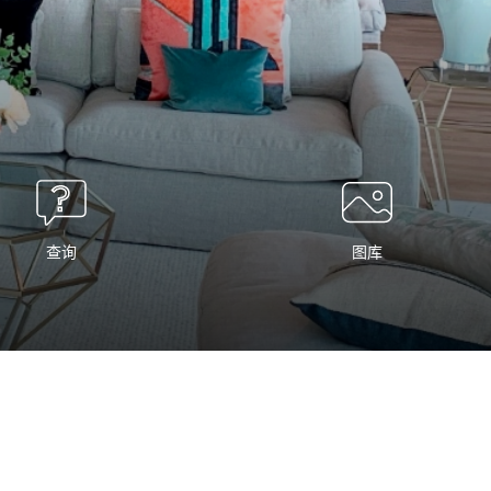
查询
图库