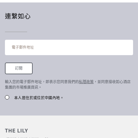
連繫如心
輸入您的電子郵件地址，即表示您同意我們的
私隱政策
，並同意接收如心酒店
集團的市場推廣資訊。
本人居住於或位於中國內地。
THE LILY