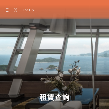
The Lily
租賃查詢