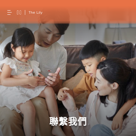
The Lily
聯繫我們