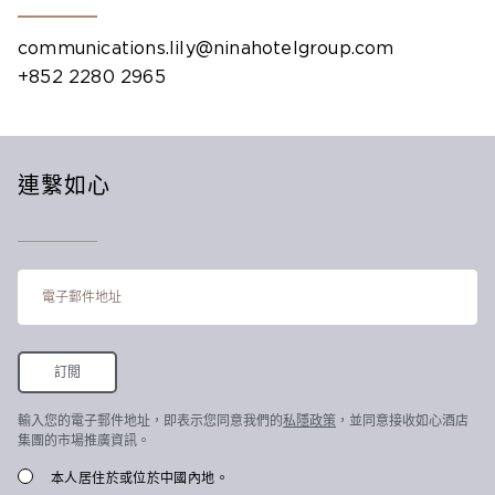
communications.lily@ninahotelgroup.com
+852 2280 2965
連繫如心
輸入您的電子郵件地址，即表示您同意我們的
私隱政策
，並同意接收如心酒店
集團的市場推廣資訊。
本人居住於或位於中國內地。