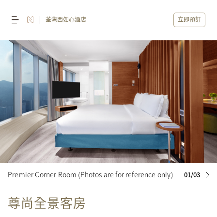
荃灣西如心酒店
立即預訂
Premier Corner Room (Photos are for reference only)
01/03
尊尚全景客房