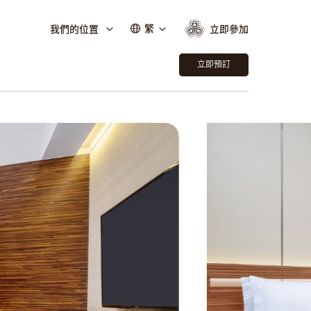
繁
我們的位置
立即參加
立即預訂