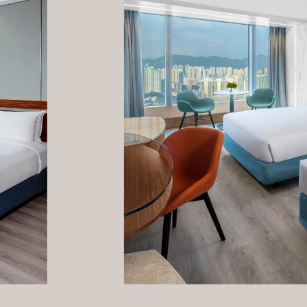
立即預訂
立即預訂