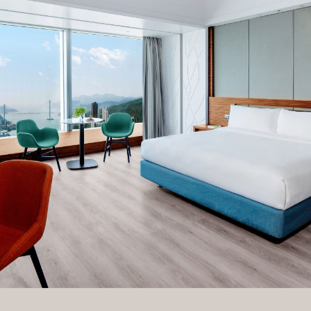
兩張特大雙人床或一張超特大雙人床
兩張特大雙人床或一張超特大雙人床