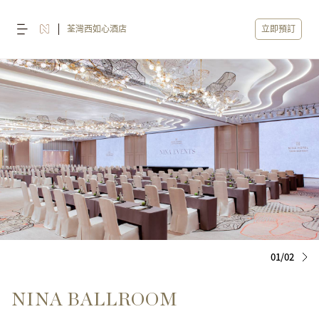
荃灣西如心酒店
立即預訂
01/02
NINA BALLROOM