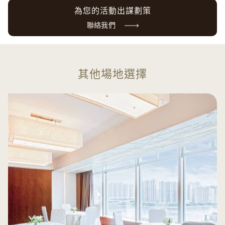
為您的活動出謀劃策
聯絡我們
其他場地選擇