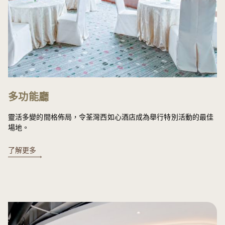
多功能廳
靈活多變的間格佈局，令荃灣西如心酒店成為舉行特別活動的最佳
場地。
了解更多