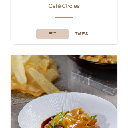
Café Circles
預訂
了解更多