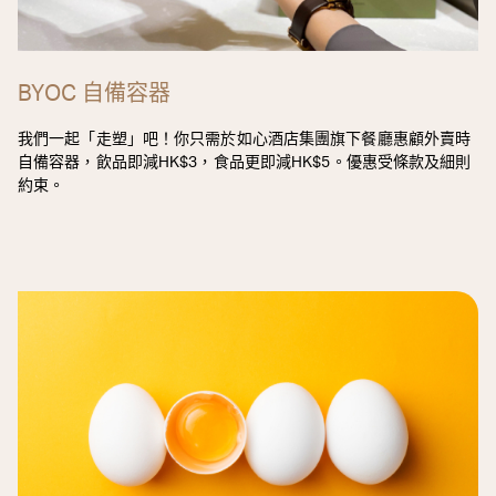
BYOC 自備容器
我們一起「走塑」吧！你只需於如心酒店集團旗下餐廳惠顧外賣時
自備容器，飲品即減HK$3，食品更即減HK$5。優惠受條款及細則
約束。