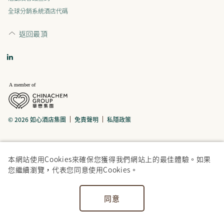
全球分銷系統酒店代碼
返回最頂
© 2026 如心酒店集團
免責聲明
私隱政策
本網站使用Cookies來確保您獲得我們網站上的最佳體驗。如果
您繼續瀏覽，代表您同意使用Cookies。
同意
住宿
餐飲
優惠
樂聚
婚宴