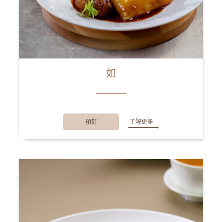
如
預訂
了解更多