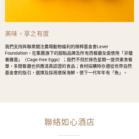
美味，享之有度
我們支持與聯乘關注農場動物福利的槓桿基金會Lever
Foundation，在集團旗下的甜點品牌及所有西餐廳全面使用「非籠
養雞蛋」（Cage-free Eggs）；我們不但於綠色星期一提供素食餐
單，多間餐廳也供應清真認證的食品；食材採購時亦遵從世界自然
基金會的指引，選擇及採用環保海鮮，使下一代年年有「魚」。
聯絡如心酒店