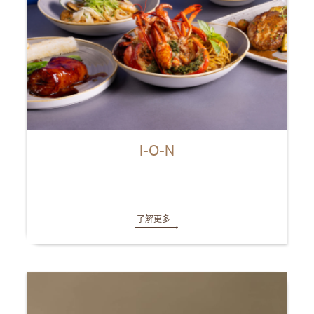
I-O-N
了解更多