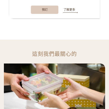
預訂
了解更多
這刻我們最關心的