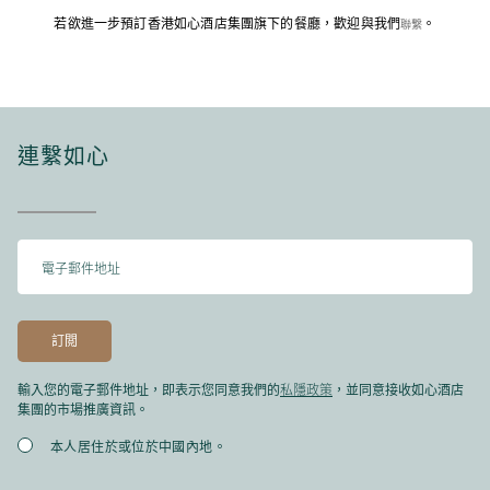
若欲進一步預訂香港如心酒店集團旗下的餐廳，歡迎與我們
。
聯繫
連繫如心
私隱政策
輸入您的電子郵件地址，即表示您同意我們的
，並同意接收如心酒店
集團的市場推廣資訊。
本人居住於或位於中國內地。