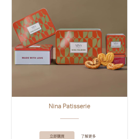
Nina Patisserie
立即購買
了解更多