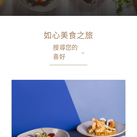
如心美食之旅
搜尋您的
喜好