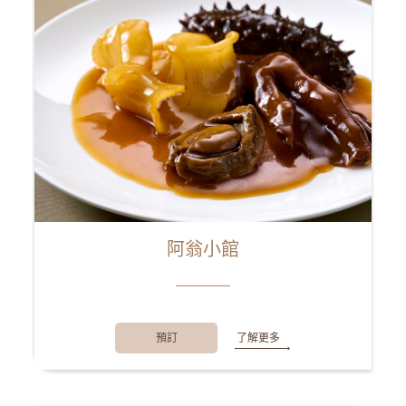
阿翁小館
預訂
了解更多