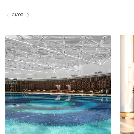
01/03