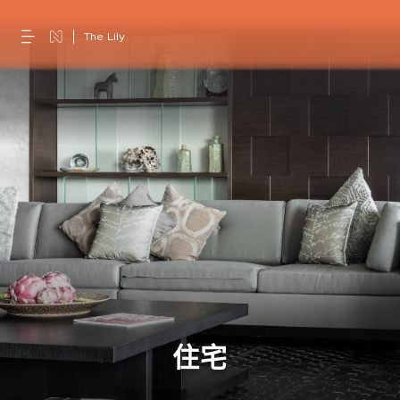
The Lily
住宅