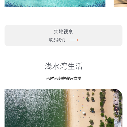
实地视察
联系我们
浅水湾生活
无时无刻的假日氛围