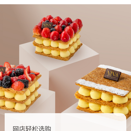
网店轻松选购