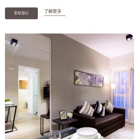
了解更多
索取报价