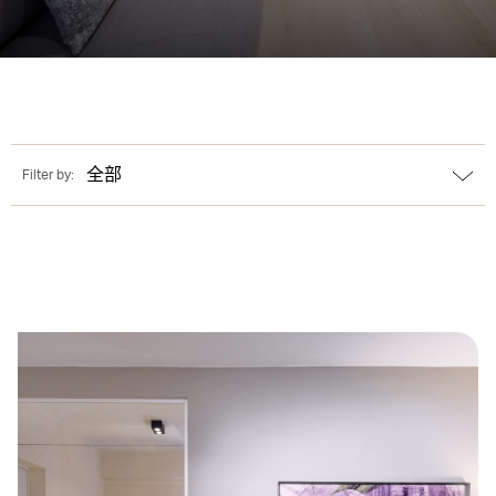
全部
Filter by: