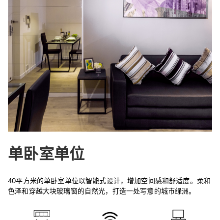
单卧室单位
40平方米的单卧室单位以智能式设计，增加空间感和舒适度。柔和
色泽和穿越大块玻璃窗的自然光，打造一处写意的城市绿洲。