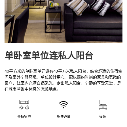
单卧室单位连私人阳台
40平方米的单卧室单元设有40平方米私人阳台，结合舒适的住宿空
间及室外宁静环境。单位设计用心，配以简约时尚的家具和宽敞的
窗户，让室内充满自然采光。走出私人阳台，宁静的享受天堂，是
在城市喧嚣中休息的完美地点。
齐备家具
免费Wifi
娱乐