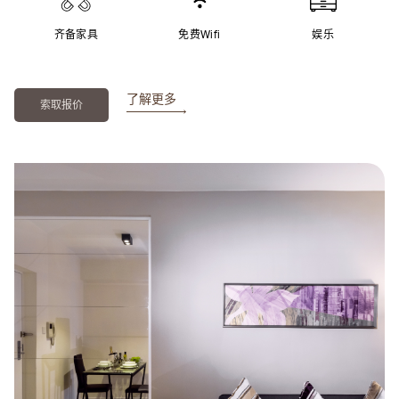
齐备家具
免费Wifi
娱乐
了解更多
索取报价