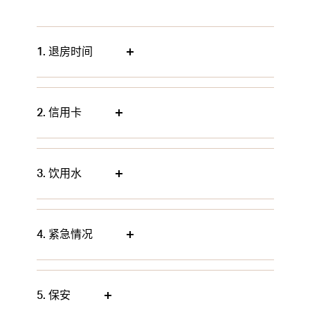
1. 退房时间
2. 信用卡
3. 饮用水
4. 紧急情况
5. 保安