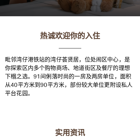
热诚欢迎你的入住
毗邻湾仔港铁站的湾仔荟贤居，位处闹区中心，是
你探索区内多个购物商场、地道街区及餐厅的理想
下榻之选。91间俐落时尚的一房及两房单位，面积
从40平方米到90平方米，部份较大单位更附设私人
平台花园。
实用资讯