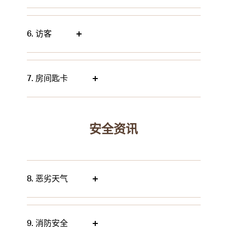
6. 访客
7. 房间匙卡
安全资讯
8. 恶劣天气
9. 消防安全