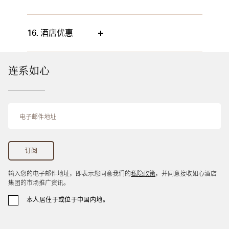
16. 酒店优惠
连系如心
输入您的电子邮件地址，即表示您同意我们的
私隐政策
，并同意接收如心酒店
集团的市场推广资讯。
本人居住于或位于中国内地。