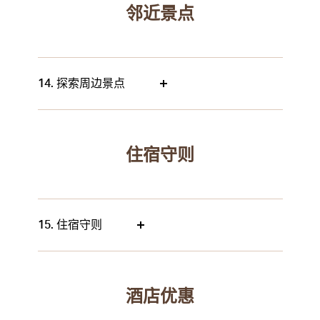
邻近景点
14. 探索周边景点
住宿守则
15. 住宿守则
酒店优惠