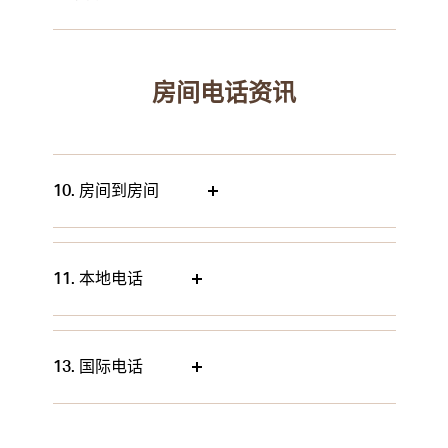
房间电话资讯
10. 房间到房间
11. 本地电话
13. 国际电话