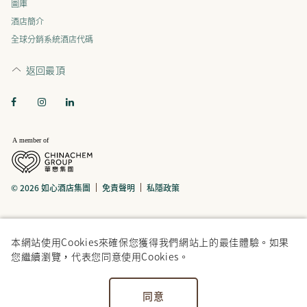
圖庫
酒店簡介
全球分銷系統酒店代碼
返回最頂
© 2026 如心酒店集團
免責聲明
私隱政策
本網站使用Cookies來確保您獲得我們網站上的最佳體驗。如果
您繼續瀏覽，代表您同意使用Cookies。
同意