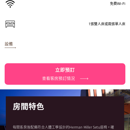
免費Wi-Fi
1張雙人床或兩張單人床
設備
立即預訂
查看客房預訂情況
房間特色
每間客房皆配備符合人體工學設計的Herman Miller Setu座椅，確