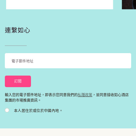
連繫如心
私隱政策
輸入您的電子郵件地址，即表示您同意我們的
，並同意接收如心酒店
集團的市場推廣資訊。
本人居住於或位於中國內地。